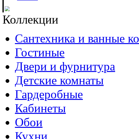
Коллекции
Сантехника и ванные к
Гостиные
Двери и фурнитура
Детские комнаты
Гардеробные
Кабинеты
Обои
Кухни