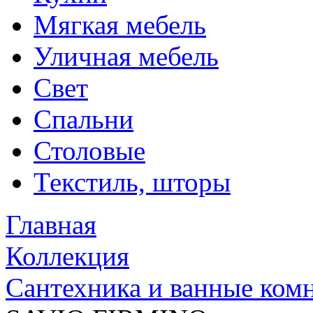
Мягкая мебель
Уличная мебель
Свет
Спальни
Столовые
Текстиль, шторы
Главная
Коллекция
Сантехника и ванные ком