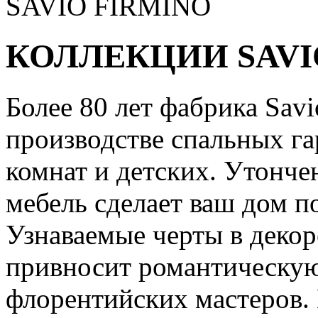
SAVIO FIRMINO
КОЛЛЕКЦИИ SAVI
Более 80 лет фабрика Savi
производстве спальных га
комнат и детских. Утончен
мебель сделает ваш дом 
Узнаваемые черты в декоре
привносит романтическую
флорентийских мастеров. 