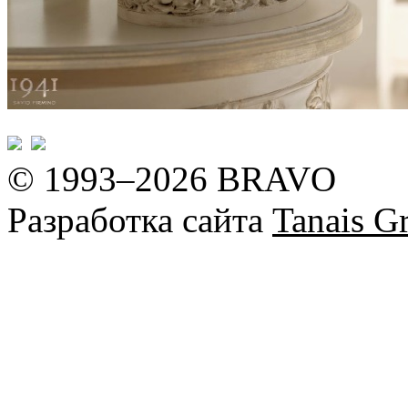
© 1993–2026 BRAVO
Разработка сайта
Tanais Gr