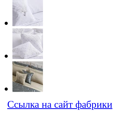
Ссылка на сайт фабрики