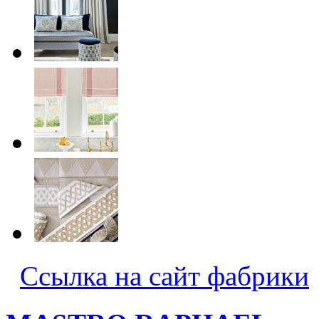
Ссылка на сайт фабрики