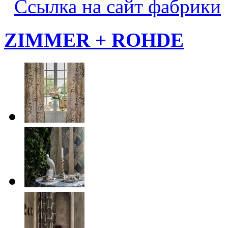
Ссылка на сайт фабрики
ZIMMER + ROHDE