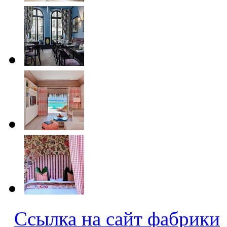
Ссылка на сайт фабрики