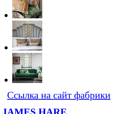
Ссылка на сайт фабрики
JAMES HARE