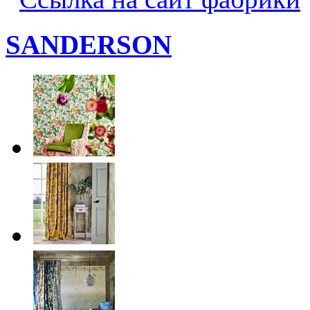
SANDERSON