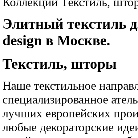
Коллекции Текстиль, што
Элитный текстиль д
design в Москве.
Текстиль, шторы
Наше текстильное направл
специализированное атель
лучших европейских прои
любые декораторские иде