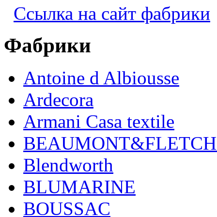
Ссылка на сайт фабрики
Фабрики
Antoine d Albiousse
Ardecora
Armani Casa textile
BEAUMONT&FLETCH
Blendworth
BLUMARINE
BOUSSAC