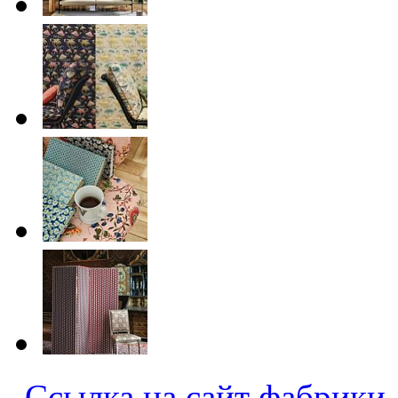
Ссылка на сайт фабрики