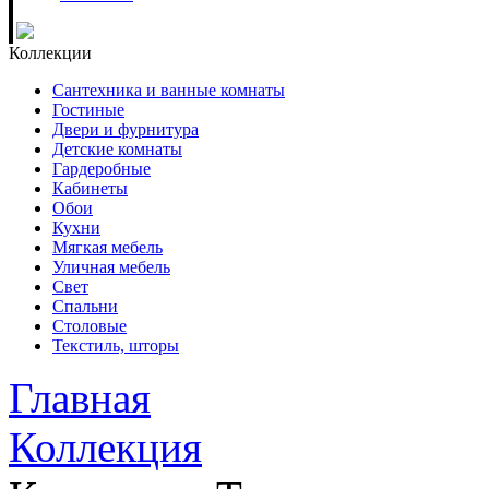
Коллекции
Сантехника и ванные комнаты
Гостиные
Двери и фурнитура
Детские комнаты
Гардеробные
Кабинеты
Обои
Кухни
Мягкая мебель
Уличная мебель
Свет
Спальни
Столовые
Текстиль, шторы
Главная
Коллекция