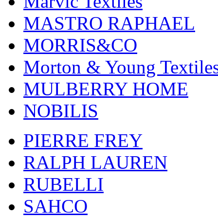
Marvic Textiles
MASTRO RAPHAEL
MORRIS&CO
Morton & Young Textile
MULBERRY HOME
NOBILIS
PIERRE FREY
RALPH LAUREN
RUBELLI
SAHCO