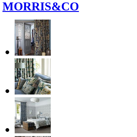
MORRIS&CO