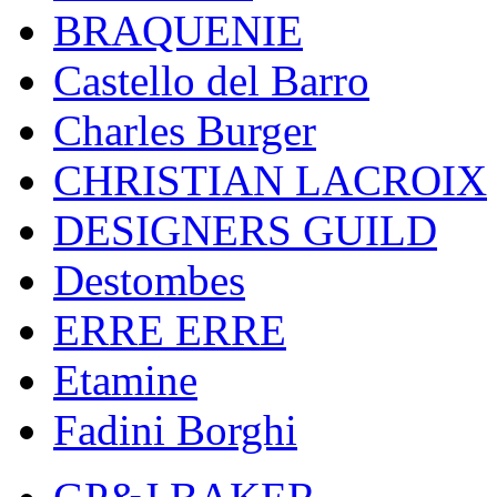
BRAQUENIE
Castello del Barro
Charles Burger
CHRISTIAN LACROIX
DESIGNERS GUILD
Destombes
ERRE ERRE
Etamine
Fadini Borghi