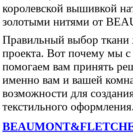
королевской вышивкой н
золотыми нитями от B
Правильный выбор ткани 
проекта. Вот почему мы 
помогаем вам принять реш
именно вам и вашей комна
возможности для создания
текстильного оформления
BEAUMONT&FLETCH