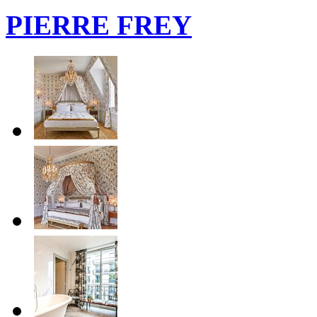
PIERRE FREY