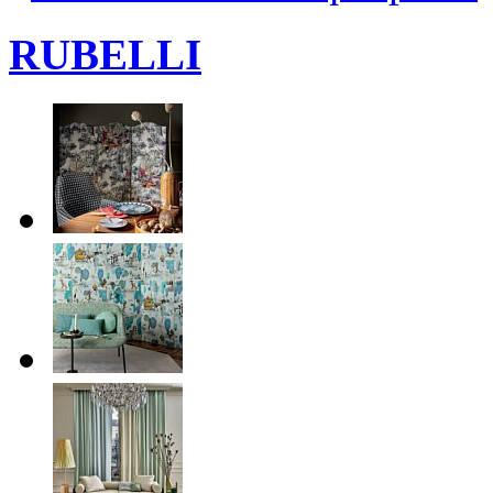
RUBELLI