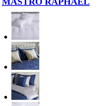
MASTRO RAPHAEL