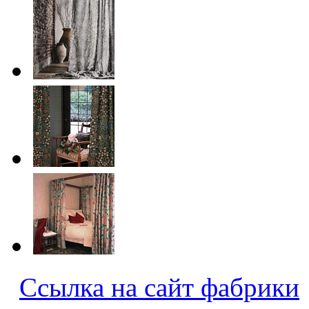
Ссылка на сайт фабрики