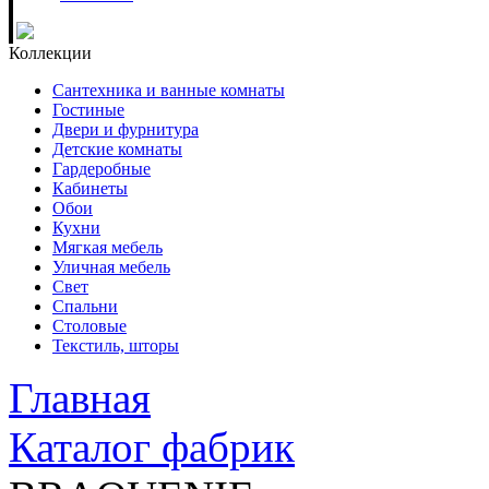
Коллекции
Сантехника и ванные комнаты
Гостиные
Двери и фурнитура
Детские комнаты
Гардеробные
Кабинеты
Обои
Кухни
Мягкая мебель
Уличная мебель
Свет
Спальни
Столовые
Текстиль, шторы
Главная
Каталог фабрик