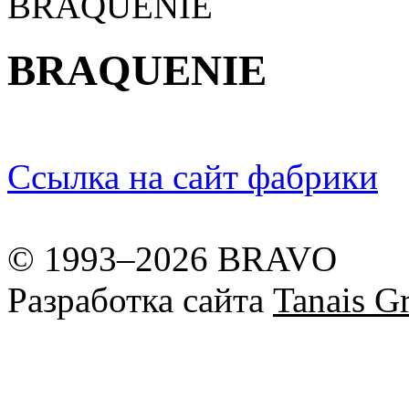
BRAQUENIE
BRAQUENIE
Ссылка на сайт фабрики
© 1993–2026 BRAVO
Разработка сайта
Tanais Gr