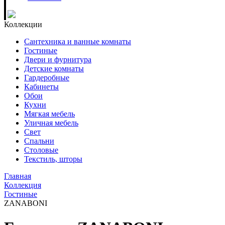
Коллекции
Сантехника и ванные комнаты
Гостиные
Двери и фурнитура
Детские комнаты
Гардеробные
Кабинеты
Обои
Кухни
Мягкая мебель
Уличная мебель
Свет
Спальни
Столовые
Текстиль, шторы
Главная
Коллекция
Гостиные
ZANABONI