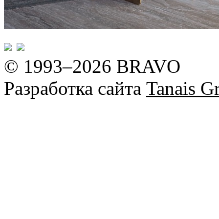
© 1993–2026 BRAVO
Разработка сайта
Tanais Gr