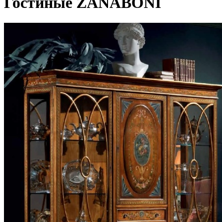
Гостиные ZANABONI