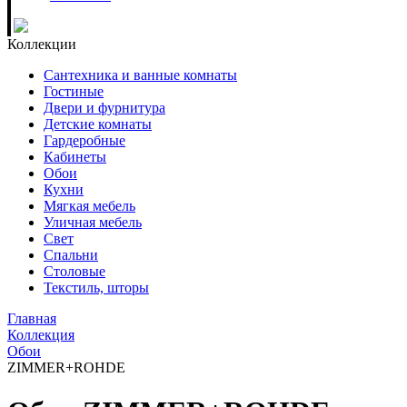
Коллекции
Сантехника и ванные комнаты
Гостиные
Двери и фурнитура
Детские комнаты
Гардеробные
Кабинеты
Обои
Кухни
Мягкая мебель
Уличная мебель
Свет
Спальни
Столовые
Текстиль, шторы
Главная
Коллекция
Обои
ZIMMER+ROHDE