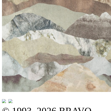
© 1993–2026 BRAVO