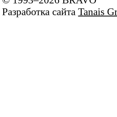
Разработка сайта
Tanais Gr