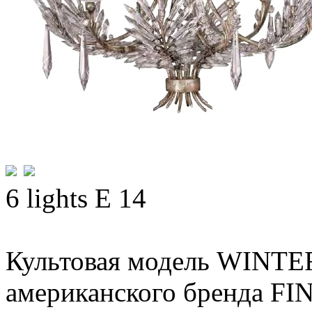
6 lights E 14
Культовая модель WINTE
американского бренда F