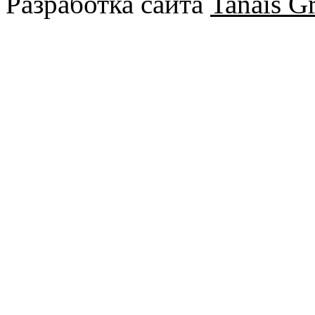
Разработка сайта
Tanais Gr