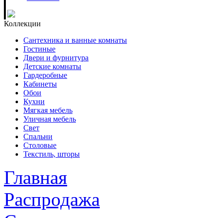
Коллекции
Сантехника и ванные комнаты
Гостиные
Двери и фурнитура
Детские комнаты
Гардеробные
Кабинеты
Обои
Кухни
Мягкая мебель
Уличная мебель
Свет
Спальни
Столовые
Текстиль, шторы
Главная
Распродажа