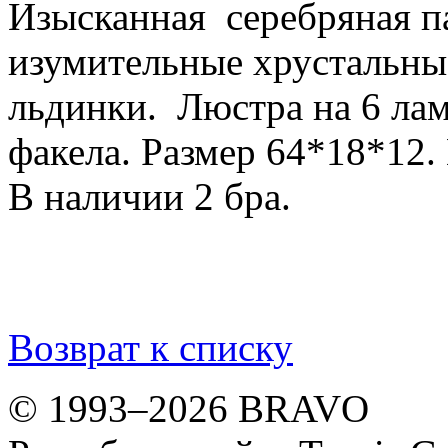
Изысканная серебряная па
изумительные хрустальны
льдинки. Люстра на 6 лам
факела. Размер 64*18*12.
В наличии 2 бра.
Возврат к списку
© 1993–2026 BRAVO