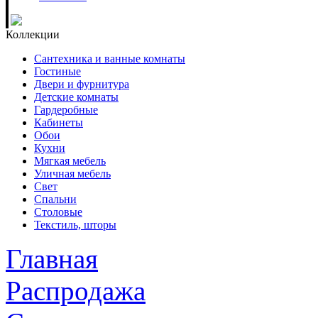
Коллекции
Сантехника и ванные комнаты
Гостиные
Двери и фурнитура
Детские комнаты
Гардеробные
Кабинеты
Обои
Кухни
Мягкая мебель
Уличная мебель
Свет
Спальни
Столовые
Текстиль, шторы
Главная
Распродажа