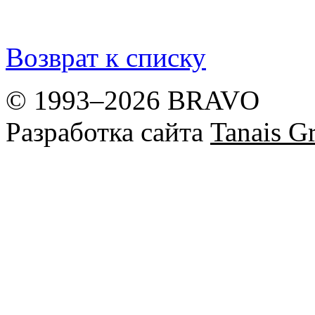
Возврат к списку
© 1993–2026 BRAVO
Разработка сайта
Tanais Gr