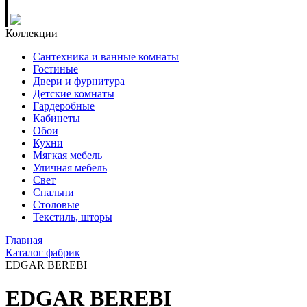
Коллекции
Сантехника и ванные комнаты
Гостиные
Двери и фурнитура
Детские комнаты
Гардеробные
Кабинеты
Обои
Кухни
Мягкая мебель
Уличная мебель
Свет
Спальни
Столовые
Текстиль, шторы
Главная
Каталог фабрик
EDGAR BEREBI
EDGAR BEREBI