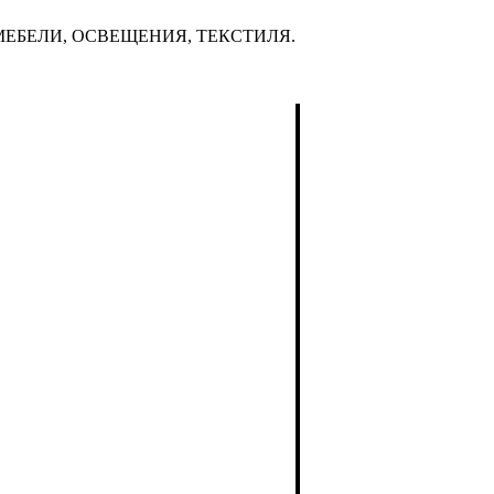
ЕБЕЛИ, ОСВЕЩЕНИЯ, ТЕКСТИЛЯ.