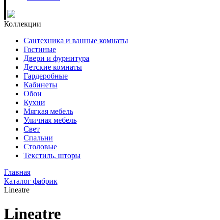
Коллекции
Сантехника и ванные комнаты
Гостиные
Двери и фурнитура
Детские комнаты
Гардеробные
Кабинеты
Обои
Кухни
Мягкая мебель
Уличная мебель
Свет
Спальни
Столовые
Текстиль, шторы
Главная
Каталог фабрик
Lineatre
Lineatre