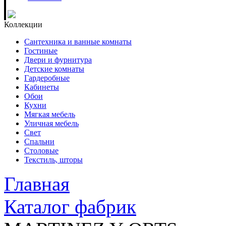
Коллекции
Сантехника и ванные комнаты
Гостиные
Двери и фурнитура
Детские комнаты
Гардеробные
Кабинеты
Обои
Кухни
Мягкая мебель
Уличная мебель
Свет
Спальни
Столовые
Текстиль, шторы
Главная
Каталог фабрик