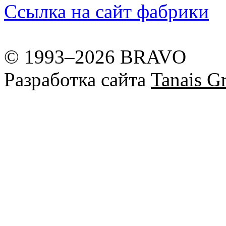
Ссылка на сайт фабрики
© 1993–2026 BRAVO
Разработка сайта
Tanais Gr