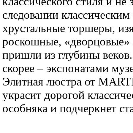
классического стиля и не 
следовании классическим
хрустальные торшеры, из
роскошные, «дворцовые» 
пришли из глубины веков.
скорее – экспонатами муз
Элитная люстра от MART
украсит дорогой классич
особняка и подчеркнет ста