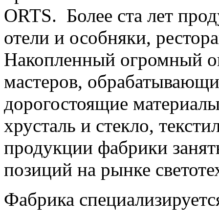
ORTS. Более ста лет прод
отели и особняки, рестор
Накопленный огромный о
мастеров, обрабатывающи
дорогостоящие материалы 
хрусталь и стекло, тексти
продукции фабрики занят
позиций на рынке светоте
Фабрика специализируется