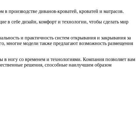
ом в производстве диванов-кроватей, кроватей и матрасов.
ие в себе дизайн, комфорт и технологии, чтобы сделать мир
альность и практичность систем открывания и закрывания за
ого, многие модели также предлагают возможность размещения
ы в ногу со временем и технологиями. Компания позволяет вам
ачественные решения, способные наилучшим образом