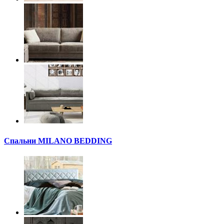
Спальни MILANO BEDDING