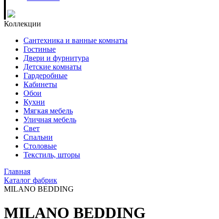
Коллекции
Сантехника и ванные комнаты
Гостиные
Двери и фурнитура
Детские комнаты
Гардеробные
Кабинеты
Обои
Кухни
Мягкая мебель
Уличная мебель
Свет
Спальни
Столовые
Текстиль, шторы
Главная
Каталог фабрик
MILANO BEDDING
MILANO BEDDING