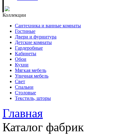
Коллекции
Сантехника и ванные комнаты
Гостиные
Двери и фурнитура
Детские комнаты
Гардеробные
Кабинеты
Обои
Кухни
Мягкая мебель
Уличная мебель
Свет
Спальни
Столовые
Текстиль, шторы
Главная
Каталог фабрик