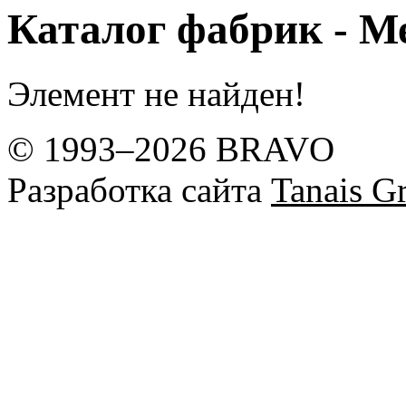
Каталог фабрик - 
Элемент не найден!
© 1993–2026 BRAVO
Разработка сайта
Tanais Gr