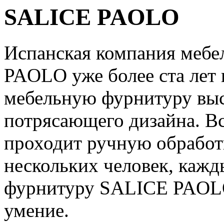
SALICE PAOLO
Испанская компания меб
PAOLO уже более ста лет
мебельную фурнитуру выс
потрясающего дизайна. В
проходит ручную обработк
нескольких человек, кажд
фурнитуру SALICE PAOLO 
умение.