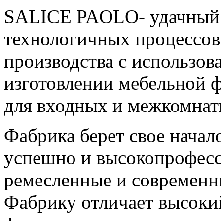
SALICE PAOLO- удачный 
технологичных процессов
производства с использов
изготовлении мебельной ф
для входных и межкомнат
Фабрика берет свое начало
успешно и высокопрофесс
ремесленные и современн
Фабрику отличает высокий