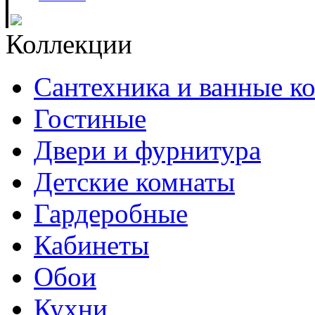
Коллекции
Сантехника и ванные к
Гостиные
Двери и фурнитура
Детские комнаты
Гардеробные
Кабинеты
Обои
Кухни