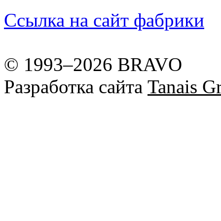
Ссылка на сайт фабрики
© 1993–2026 BRAVO
Разработка сайта
Tanais Gr