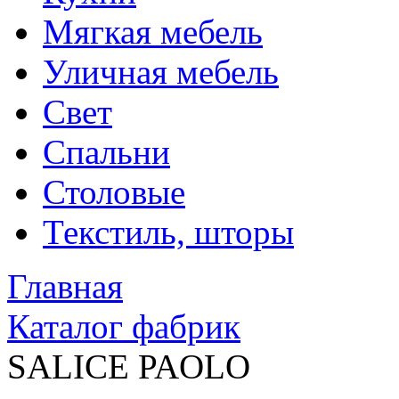
Мягкая мебель
Уличная мебель
Свет
Спальни
Столовые
Текстиль, шторы
Главная
Каталог фабрик
SALICE PAOLO