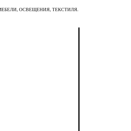
ЕБЕЛИ, ОСВЕЩЕНИЯ, ТЕКСТИЛЯ.