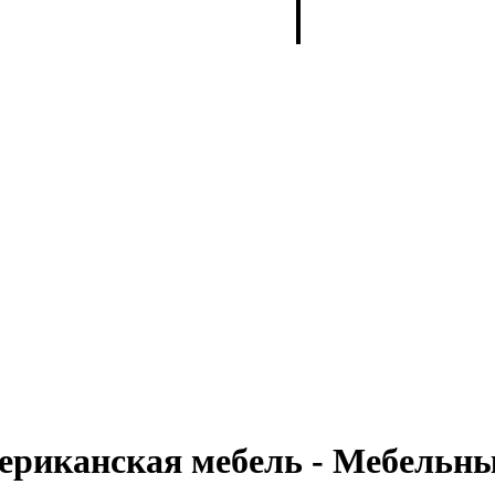
мериканская мебель - Мебель