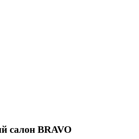
ный салон BRAVO