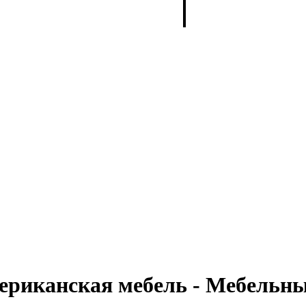
мериканская мебель - Мебель