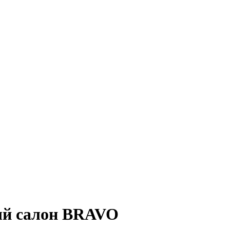
ный салон BRAVO