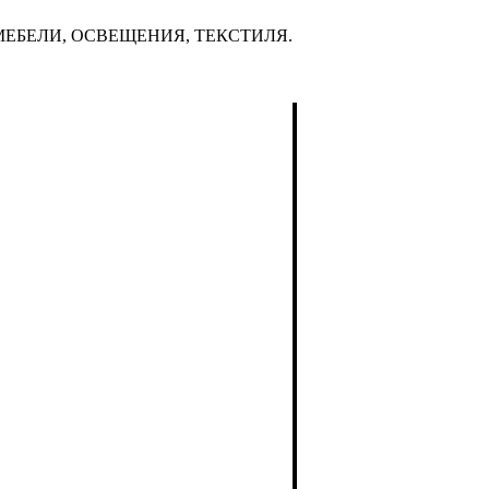
ЕБЕЛИ, ОСВЕЩЕНИЯ, ТЕКСТИЛЯ.