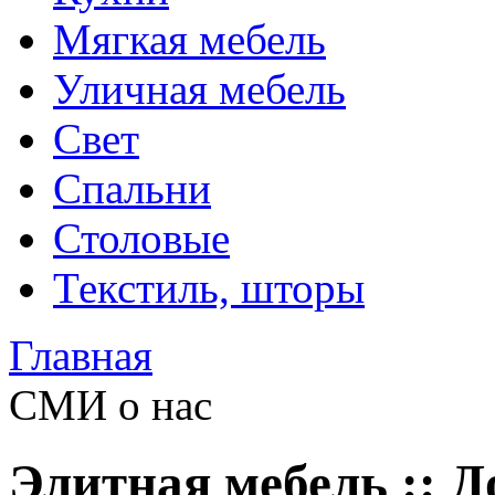
Мягкая мебель
Уличная мебель
Свет
Спальни
Столовые
Текстиль, шторы
Главная
СМИ о нас
Элитная мебель :: 