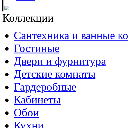
Коллекции
Сантехника и ванные к
Гостиные
Двери и фурнитура
Детские комнаты
Гардеробные
Кабинеты
Обои
Кухни