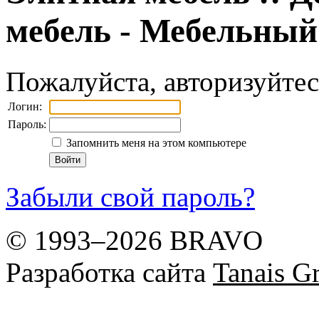
мебель - Мебельны
Пожалуйста, авторизуйтес
Логин:
Пароль:
Запомнить меня на этом компьютере
Забыли свой пароль?
© 1993–2026 BRAVO
Разработка сайта
Tanais Gr