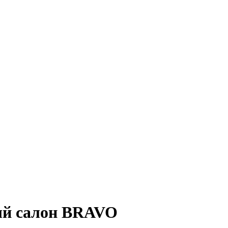
ный салон BRAVO