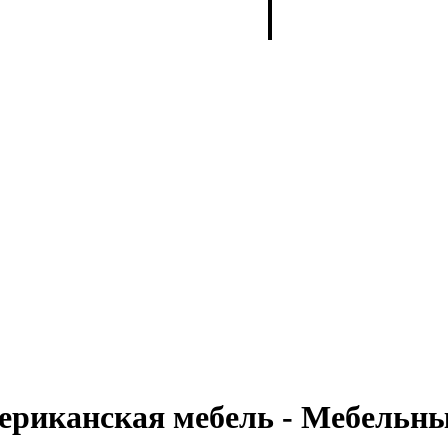
мериканская мебель - Мебель