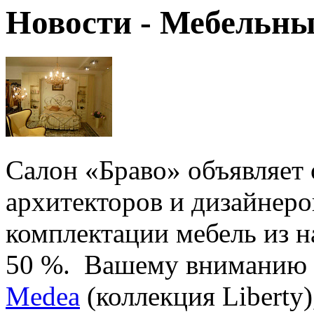
Новости - Мебельн
Салон «Браво» объявляет 
архитекторов и дизайнеро
комплектации мебель из н
50 %. Вашему вниманию 
Medea
(коллекция Liberty