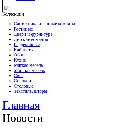
Коллекции
Сантехника и ванные комнаты
Гостиные
Двери и фурнитура
Детские комнаты
Гардеробные
Кабинеты
Обои
Кухни
Мягкая мебель
Уличная мебель
Свет
Спальни
Столовые
Текстиль, шторы
Главная
Новости