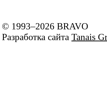
© 1993–2026 BRAVO
Разработка сайта
Tanais Gr