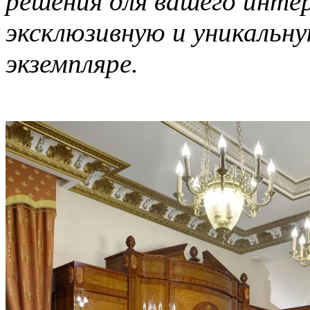
решения для вашего интер
эксклюзивную и уникальну
экземпляре.