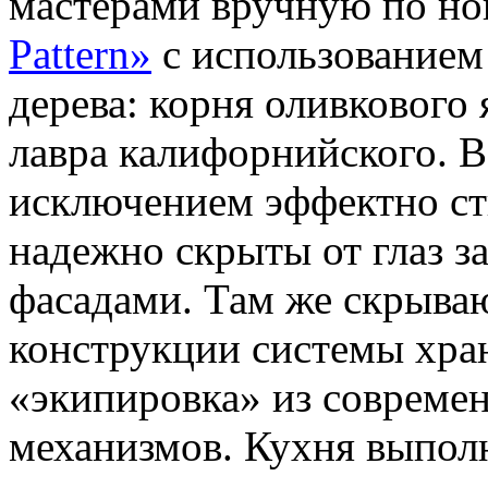
мастерами вручную по но
Pattern»
с использованием
дерева: корня оливкового 
лавра калифорнийского. В
исключением эффектно ст
надежно скрыты от глаз 
фасадами. Там же скрыва
конструкции системы хран
«экипировка» из совреме
механизмов. Кухня выпол