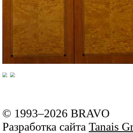
© 1993–2026 BRAVO
Разработка сайта
Tanais Gr