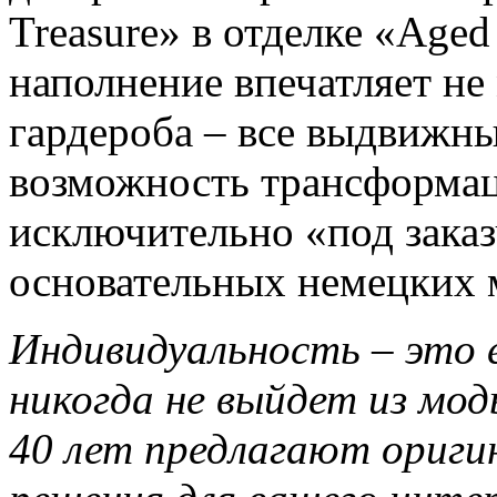
Treasure» в отделке «Aged
наполнение впечатляет не
гардероба – все выдвижн
возможность трансформац
исключительно «под зака
основательных немецких 
Индивидуальность – это 
никогда не выйдет из мо
40 лет предлагают ориги