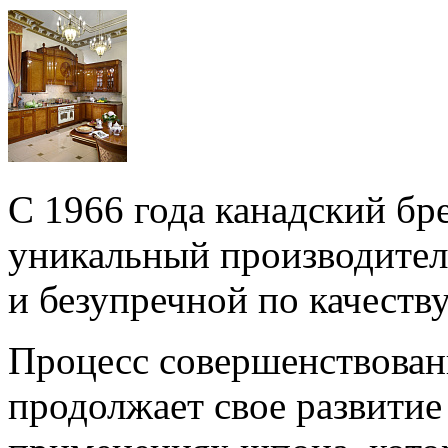
C 1966 года канадский б
уникальный производител
и безупречной по качеств
Процесс совершенствован
продолжает свое развитие