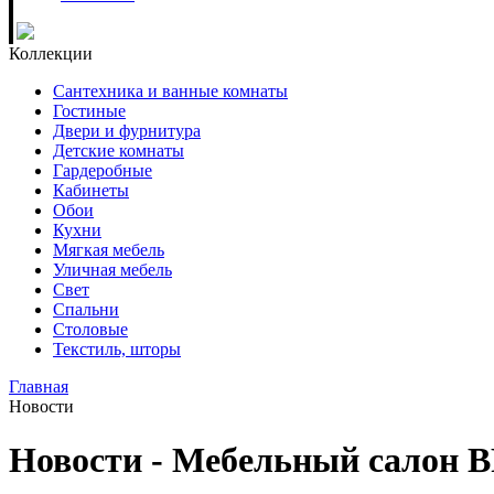
Коллекции
Сантехника и ванные комнаты
Гостиные
Двери и фурнитура
Детские комнаты
Гардеробные
Кабинеты
Обои
Кухни
Мягкая мебель
Уличная мебель
Свет
Спальни
Столовые
Текстиль, шторы
Главная
Новости
Новости - Мебельный салон